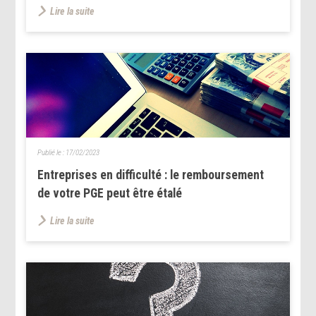
Lire la suite
Publié le :
17/02/2023
Entreprises en difficulté : le remboursement
de votre PGE peut être étalé
Lire la suite