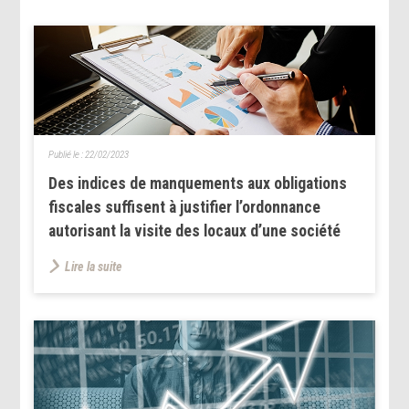
Publié le :
22/02/2023
Des indices de manquements aux obligations
fiscales suffisent à justifier l’ordonnance
autorisant la visite des locaux d’une société
Lire la suite