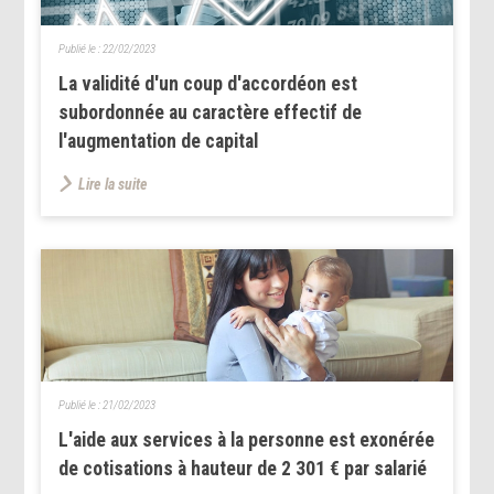
Publié le :
22/02/2023
La validité d'un coup d'accordéon est
subordonnée au caractère effectif de
l'augmentation de capital
Lire la suite
Publié le :
21/02/2023
L'aide aux services à la personne est exonérée
de cotisations à hauteur de 2 301 € par salarié