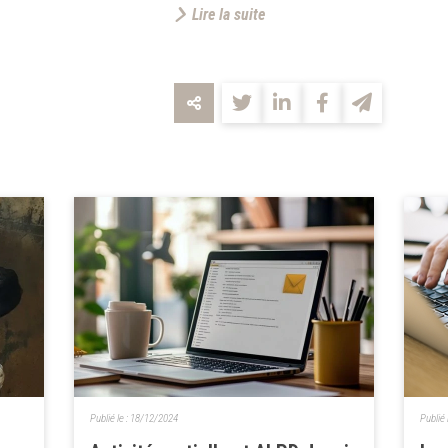
Lire la suite
Publié le :
18/12/2024
Publié 