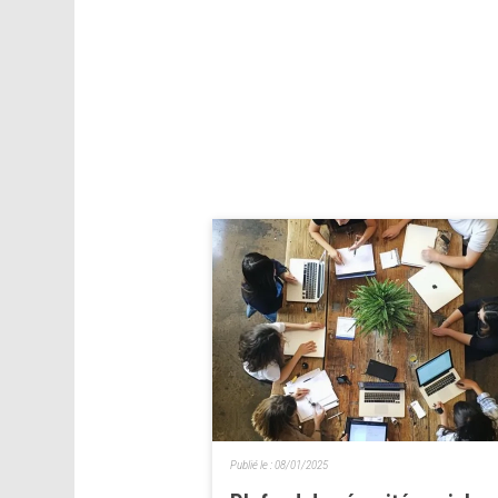
Publié le :
08/01/2025