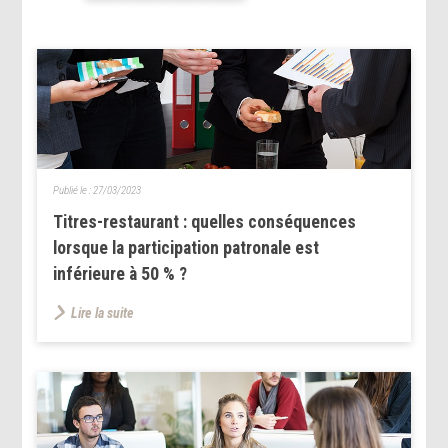
Publié le :
27/03/2023
Titres-restaurant : quelles conséquences
lorsque la participation patronale est
inférieure à 50 % ?
Lire la suite