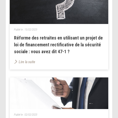
Publié le :
15/02/2023
Réforme des retraites en utilisant un projet de
loi de financement rectificative de la sécurité
sociale : vous avez dit 47-1 ?
Lire la suite
Publié le :
02/02/2023