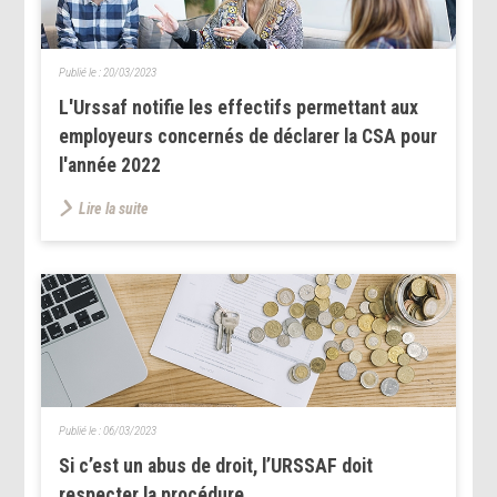
Publié le :
20/03/2023
L'Urssaf notifie les effectifs permettant aux
employeurs concernés de déclarer la CSA pour
l'année 2022
Lire la suite
Publié le :
06/03/2023
Si c’est un abus de droit, l’URSSAF doit
respecter la procédure