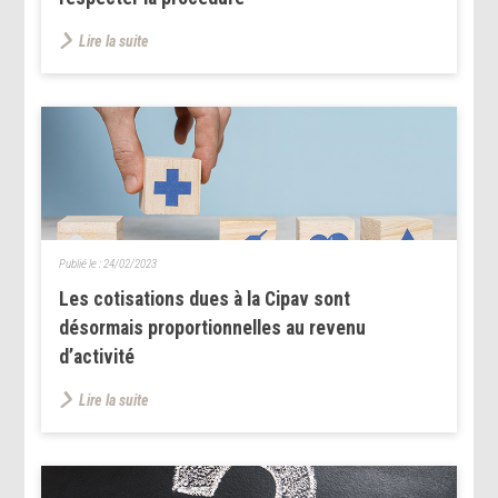
Lire la suite
Publié le :
24/02/2023
Les cotisations dues à la Cipav sont
désormais proportionnelles au revenu
d’activité
Lire la suite