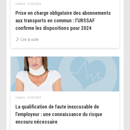
Publié le :
21/03/2024
Prise en charge obligatoire des abonnements
aux transports en commun : l’URSSAF
confirme les dispositions pour 2024
Lire la suite
Publié le :
19/03/2024
La qualification de faute inexcusable de
l’employeur : une connaissance du risque
encouru nécessaire