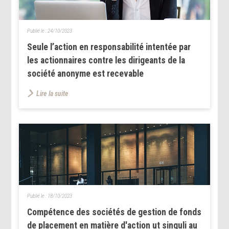
Publié le :
24/10/2023
Seule l’action en responsabilité intentée par
les actionnaires contre les dirigeants de la
société anonyme est recevable
Lire la suite
Publié le :
18/10/2023
Compétence des sociétés de gestion de fonds
de placement en matière d'action ut singuli au