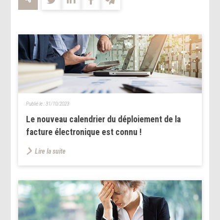
Publié le :
31/10/2023
Le nouveau calendrier du déploiement de la
facture électronique est connu !
Lire la suite