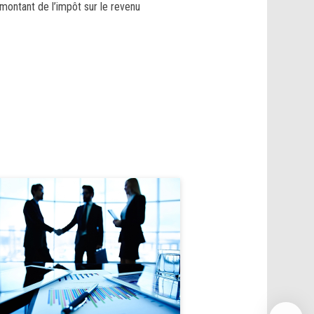
montant de l’impôt sur le revenu