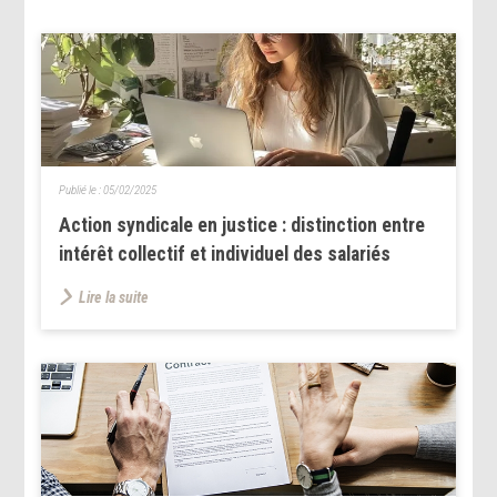
Publié le :
05/02/2025
Action syndicale en justice : distinction entre
intérêt collectif et individuel des salariés
Lire la suite