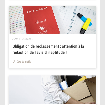
Publié le :
05/10/2023
Obligation de reclassement : attention à la
rédaction de l’avis d’inaptitude !
Lire la suite