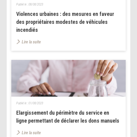
Publié le :
08/08/2023
Violences urbaines : des mesures en faveur
des propriétaires modestes de véhicules
incendiés
Lire la suite
Publié le :
01/08/2023
Elargissement du périmètre du service en
ligne permettant de déclarer les dons manuels
Lire la suite