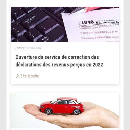
Publié le :
22/08/2023
Ouverture du service de correction des
déclarations des revenus perçus en 2022
Lire la suite