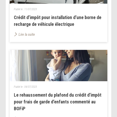
Publié le :
11/07/2023
Crédit d’impôt pour installation d’une borne de
recharge de véhicule électrique
Lire la suite
Publié le :
04/07/2023
Le rehaussement du plafond du crédit d’impôt
pour frais de garde d’enfants commenté au
BOFiP