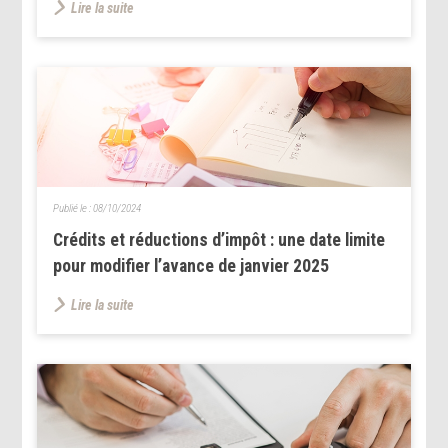
Lire la suite
Publié le :
08/10/2024
Crédits et réductions d’impôt : une date limite
pour modifier l’avance de janvier 2025
Lire la suite