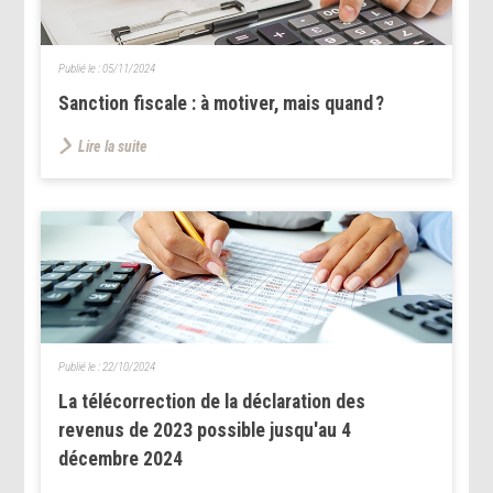
Publié le :
05/11/2024
Sanction fiscale : à motiver, mais quand ?
Lire la suite
Publié le :
22/10/2024
La télécorrection de la déclaration des
revenus de 2023 possible jusqu'au 4
décembre 2024