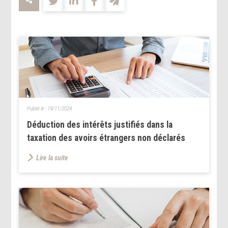
Publié le :
19/11/2024
Déduction des intérêts justifiés dans la
taxation des avoirs étrangers non déclarés
Lire la suite