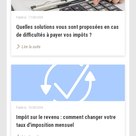
Publié le :
17/09/2024
Quelles solutions vous sont proposées en cas
de difficultés à payer vos impôts ?
Lire la suite
Publié le :
10/09/2024
Impôt sur le revenu : comment changer votre
taux d'imposition mensuel