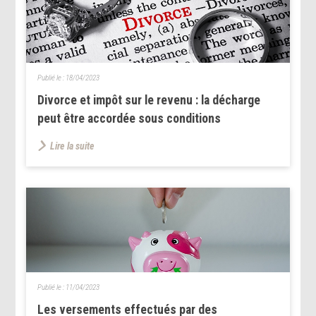
Publié le :
18/04/2023
Divorce et impôt sur le revenu : la décharge
peut être accordée sous conditions
Lire la suite
Publié le :
11/04/2023
Les versements effectués par des