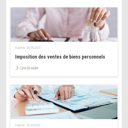
Publié le :
09/05/2023
Imposition des ventes de biens personnels
Lire la suite
Publié le :
02/05/2023