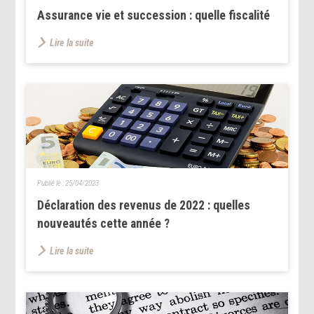
Assurance vie et succession : quelle fiscalité
Lire la suite
Publié le :
25/04/2023
Déclaration des revenus de 2022 : quelles
nouveautés cette année ?
Lire la suite