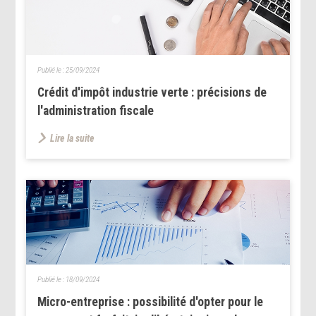
Publié le :
25/09/2024
Crédit d'impôt industrie verte : précisions de
l'administration fiscale
Lire la suite
Publié le :
18/09/2024
Micro-entreprise : possibilité d'opter pour le