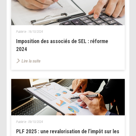
Publié le :
16/10/2024
Imposition des associés de SEL : réforme
2024
Lire la suite
Publié le :
09/10/2024
PLF 2025 : une revalorisation de l’impôt sur les