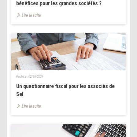
bénéfices pour les grandes sociétés ?
Lire la suite
Publié le :
02/10/2024
Un questionnaire fiscal pour les associés de
Sel
Lire la suite