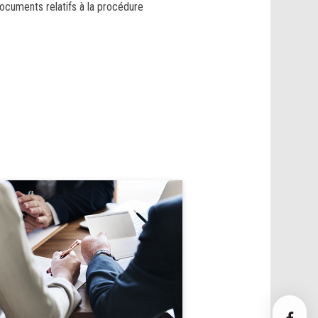
documents relatifs à la procédure