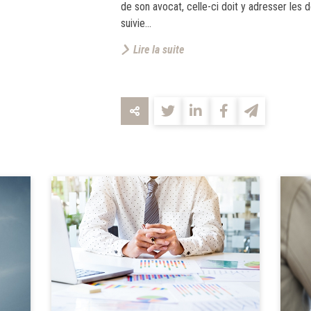
de son avocat, celle-ci doit y adresser les 
suivie...
Lire la suite