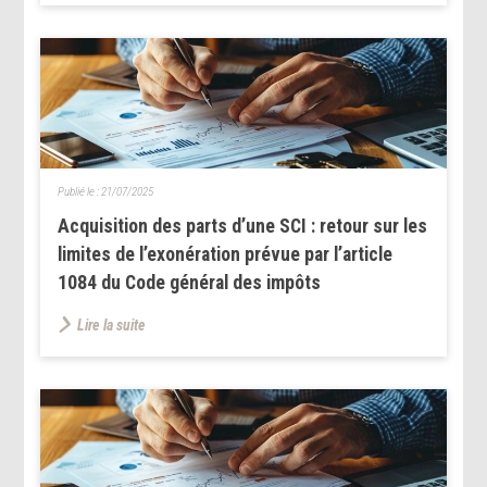
Publié le :
21/07/2025
Acquisition des parts d’une SCI : retour sur les
limites de l’exonération prévue par l’article
1084 du Code général des impôts
Lire la suite