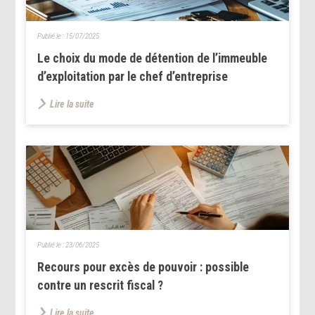
Publié le :
15/07/2025
Le choix du mode de détention de l’immeuble
d’exploitation par le chef d’entreprise
Lire la suite
Publié le :
23/06/2025
Recours pour excès de pouvoir : possible
contre un rescrit fiscal ?
Lire la suite