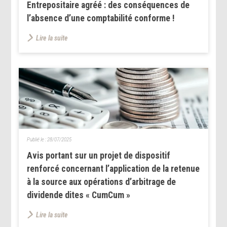
Entrepositaire agréé : des conséquences de
l’absence d’une comptabilité conforme !
Lire la suite
Publié le :
28/07/2025
Avis portant sur un projet de dispositif
renforcé concernant l’application de la retenue
à la source aux opérations d’arbitrage de
dividende dites « CumCum »
Lire la suite