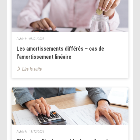
Publié le :
03/01/2025
Les amortissements différés – cas de
l’amortissement linéaire
Lire la suite
Publié le :
18/12/2024