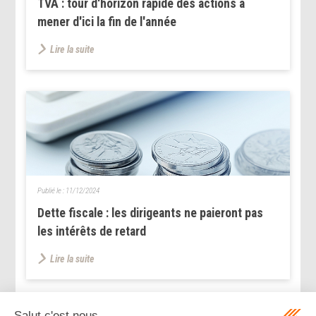
TVA : tour d'horizon rapide des actions à
mener d'ici la fin de l'année
Lire la suite
Publié le :
11/12/2024
Dette fiscale : les dirigeants ne paieront pas
les intérêts de retard
Lire la suite