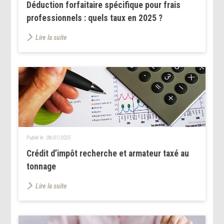
Déduction forfaitaire spécifique pour frais
professionnels : quels taux en 2025 ?
Lire la suite
Publié le :
06/01/2025
Crédit d’impôt recherche et armateur taxé au
tonnage
Lire la suite