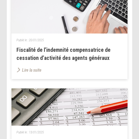
Publié le :
20/01/2025
Fiscalité de l’indemnité compensatrice de
cessation d’activité des agents généraux
Lire la suite
Publié le :
13/01/2025