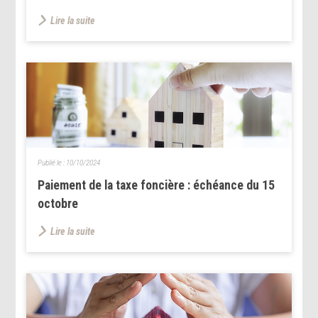
Lire la suite
Publié le :
10/10/2024
Paiement de la taxe foncière : échéance du 15
octobre
Lire la suite