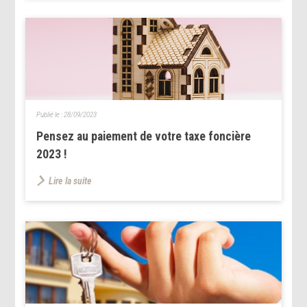
Publié le :
28/09/2023
Pensez au paiement de votre taxe foncière
2023 !
Lire la suite