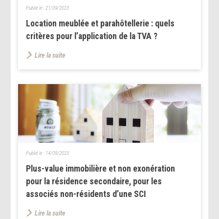
Publié le :
21/09/2023
Location meublée et parahôtellerie : quels
critères pour l’application de la TVA ?
Lire la suite
Publié le :
14/09/2023
Plus-value immobilière et non exonération
pour la résidence secondaire, pour les
associés non-résidents d’une SCI
Lire la suite