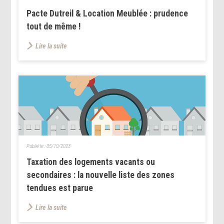
Pacte Dutreil & Location Meublée : prudence
tout de même !
Lire la suite
Publié le :
05/10/2023
Taxation des logements vacants ou
secondaires : la nouvelle liste des zones
tendues est parue
Lire la suite