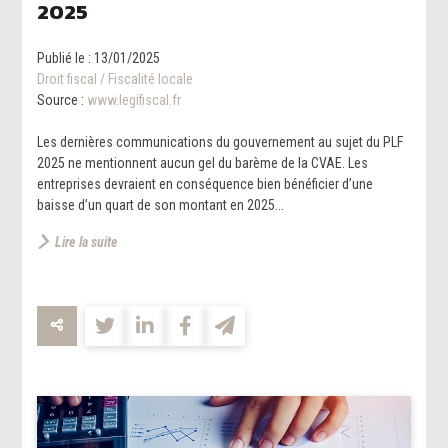
2025
Publié le :
13/01/2025
Droit fiscal
/
Fiscalité locale
Source :
www.legifiscal.fr
Les dernières communications du gouvernement au sujet du PLF
2025 ne mentionnent aucun gel du barème de la CVAE. Les
entreprises devraient en conséquence bien bénéficier d’une
baisse d’un quart de son montant en 2025...
Lire la suite