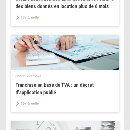
des biens donnés en location plus de 6 mois
Lire la suite
Publié le :
20/01/2025
Franchise en base de TVA : un décret
d’application publié
Lire la suite