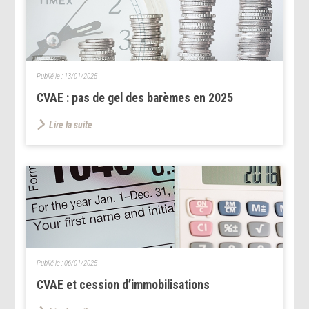
Publié le :
13/01/2025
CVAE : pas de gel des barèmes en 2025
Lire la suite
Publié le :
06/01/2025
CVAE et cession d’immobilisations