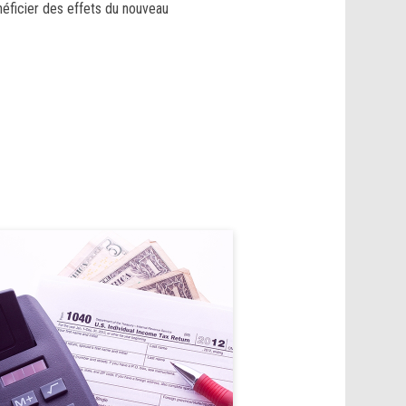
éficier des effets du nouveau