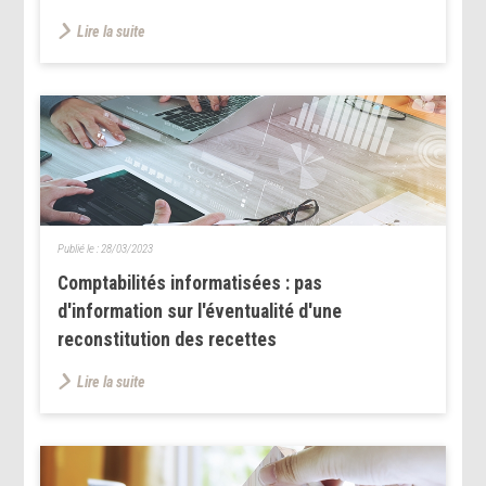
Lire la suite
Publié le :
28/03/2023
Comptabilités informatisées : pas
d'information sur l'éventualité d'une
reconstitution des recettes
Lire la suite