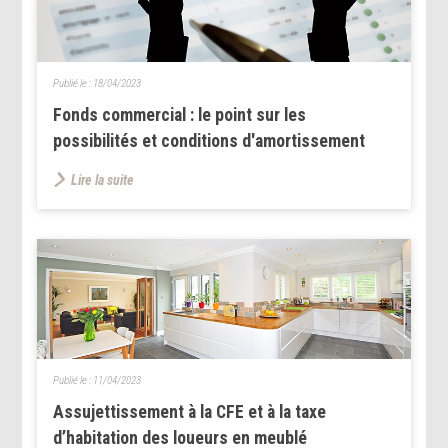
Publié le :
18/04/2023
Fonds commercial : le point sur les
possibilités et conditions d'amortissement
Lire la suite
Publié le :
11/04/2023
Assujettissement à la CFE et à la taxe
d’habitation des loueurs en meublé