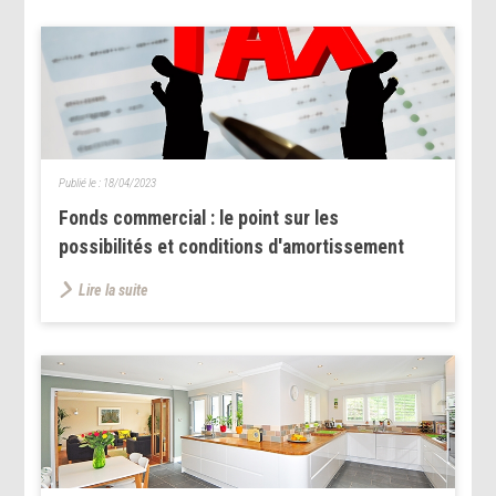
Publié le :
18/04/2023
Fonds commercial : le point sur les
possibilités et conditions d'amortissement
Lire la suite