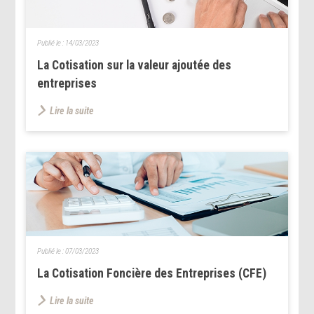
Publié le :
14/03/2023
La Cotisation sur la valeur ajoutée des
entreprises
Lire la suite
Publié le :
07/03/2023
La Cotisation Foncière des Entreprises (CFE)
Lire la suite