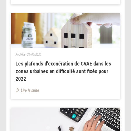
Publié le :
21/03/2023
Les plafonds d'exonération de CVAE dans les
zones urbaines en difficulté sont fixés pour
2022
Lire la suite