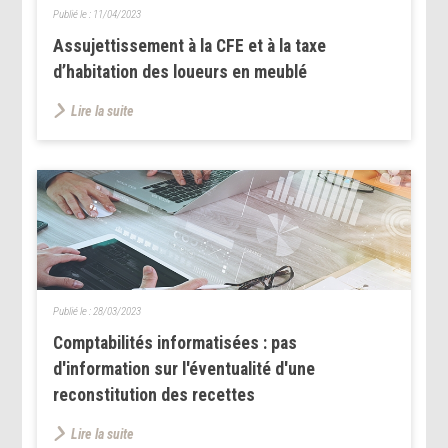
Publié le :
11/04/2023
Assujettissement à la CFE et à la taxe
d’habitation des loueurs en meublé
Lire la suite
Publié le :
28/03/2023
Comptabilités informatisées : pas
d'information sur l'éventualité d'une
reconstitution des recettes
Lire la suite