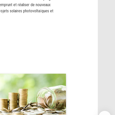
emprunt et réaliser de nouveaux
ojets solaires photovoltaïques et