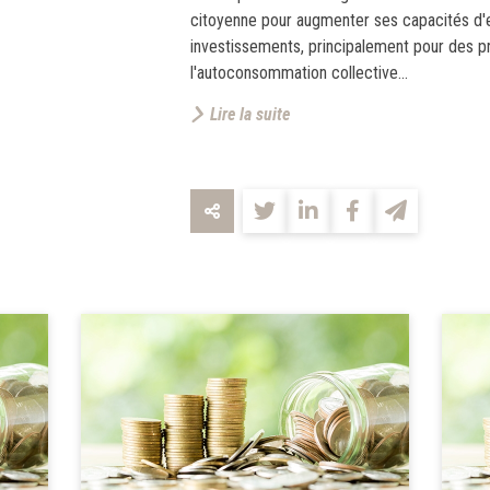
citoyenne pour augmenter ses capacités d'
investissements, principalement pour des pr
l'autoconsommation collective...
Lire la suite