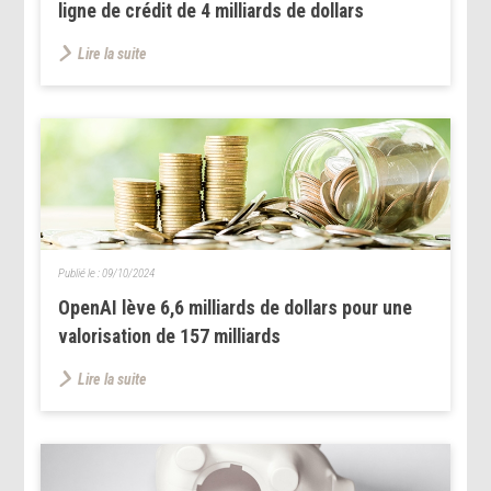
ligne de crédit de 4 milliards de dollars
Lire la suite
Publié le :
09/10/2024
OpenAI lève 6,6 milliards de dollars pour une
valorisation de 157 milliards
Lire la suite