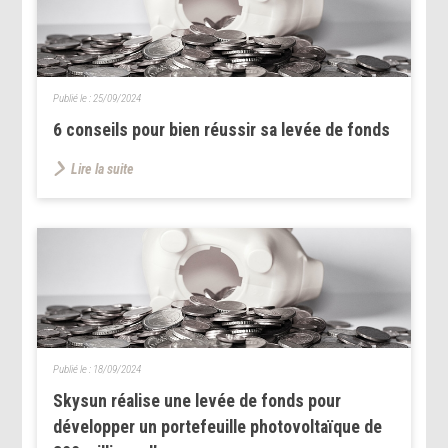
Publié le :
25/09/2024
6 conseils pour bien réussir sa levée de fonds
Lire la suite
Publié le :
18/09/2024
Skysun réalise une levée de fonds pour
développer un portefeuille photovoltaïque de