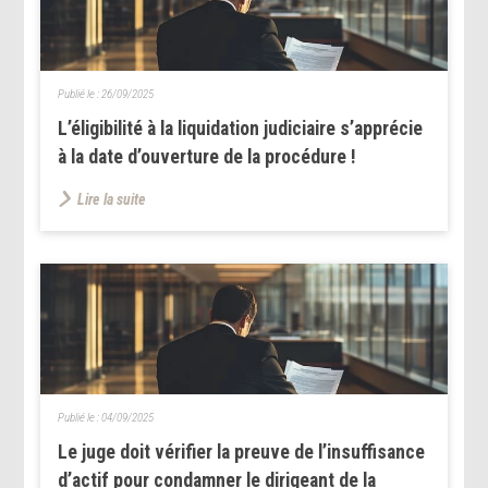
Publié le :
26/09/2025
L’éligibilité à la liquidation judiciaire s’apprécie
à la date d’ouverture de la procédure !
Lire la suite
Publié le :
04/09/2025
Le juge doit vérifier la preuve de l’insuffisance
d’actif pour condamner le dirigeant de la