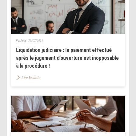
Publié le :
31/07/2025
Liquidation judiciaire : le paiement effectué
après le jugement d’ouverture est inopposable
à la procédure !
Lire la suite