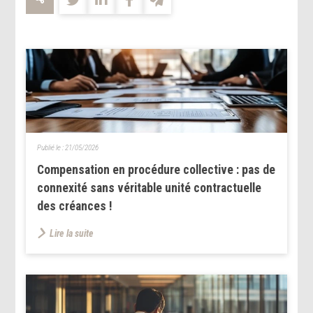
Publié le :
21/05/2026
Compensation en procédure collective : pas de
connexité sans véritable unité contractuelle
des créances !
Lire la suite