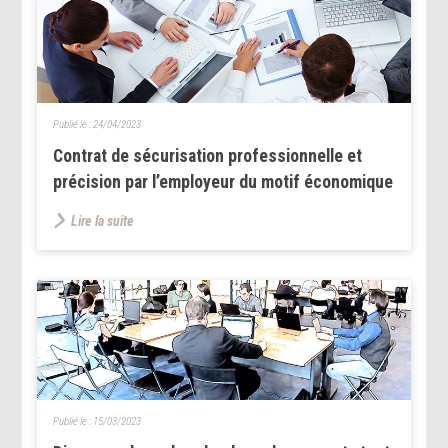
Publié le :
24/04/2023
Contrat de sécurisation professionnelle et
précision par l’employeur du motif économique
Lire la suite
Publié le :
15/03/2023