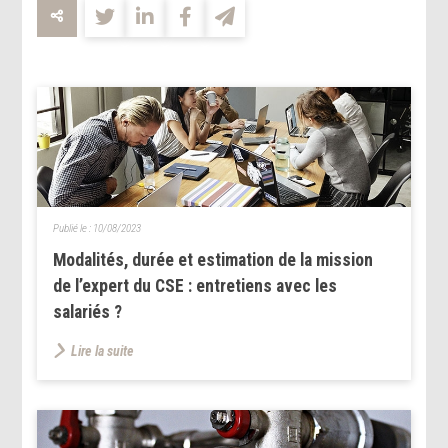
Publié le :
10/08/2023
Modalités, durée et estimation de la mission
de l’expert du CSE : entretiens avec les
salariés ?
Lire la suite