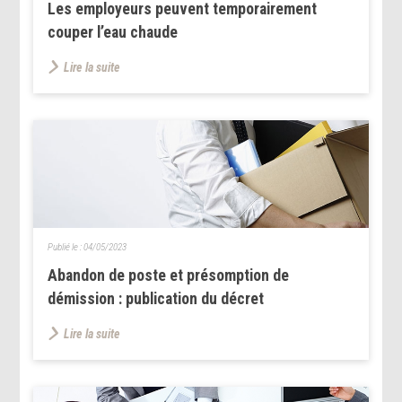
Les employeurs peuvent temporairement
couper l’eau chaude
Lire la suite
Publié le :
04/05/2023
Abandon de poste et présomption de
démission : publication du décret
Lire la suite