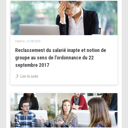
Publié le :
21/08/2023
Reclassement du salarié inapte et notion de
groupe au sens de l’ordonnance du 22
septembre 2017
Lire la suite