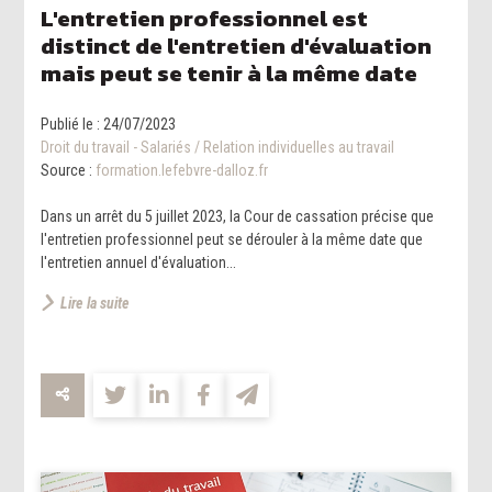
L'entretien professionnel est
distinct de l'entretien d'évaluation
mais peut se tenir à la même date
Publié le :
24/07/2023
Droit du travail - Salariés
/
Relation individuelles au travail
Source :
formation.lefebvre-dalloz.fr
Dans un arrêt du 5 juillet 2023, la Cour de cassation précise que
l'entretien professionnel peut se dérouler à la même date que
l'entretien annuel d'évaluation...
Lire la suite