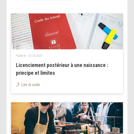
Publié le :
10/10/2023
Licenciement postérieur à une naissance :
principe et limites
Lire la suite