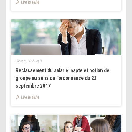
Lire la suite
Publié le :
21/08/2023
Reclassement du salarié inapte et notion de
groupe au sens de l’ordonnance du 22
septembre 2017
Lire la suite