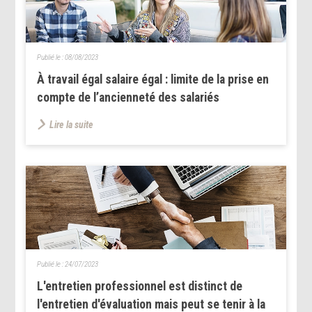
Publié le :
08/08/2023
À travail égal salaire égal : limite de la prise en
compte de l’ancienneté des salariés
Lire la suite
Publié le :
24/07/2023
L'entretien professionnel est distinct de
l'entretien d'évaluation mais peut se tenir à la