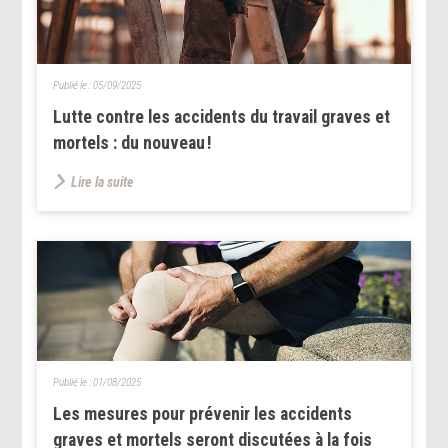
Publié le :
05/09/2025
Lutte contre les accidents du travail graves et
mortels : du nouveau !
Lire la suite
Publié le :
01/08/2025
Les mesures pour prévenir les accidents
graves et mortels seront discutées à la fois