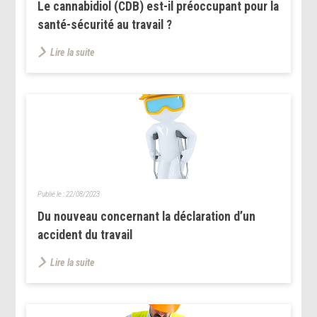
Le cannabidiol (CDB) est-il préoccupant pour la
santé-sécurité au travail ?
Lire la suite
Publié le :
22/08/2023
Du nouveau concernant la déclaration d’un
accident du travail
Lire la suite