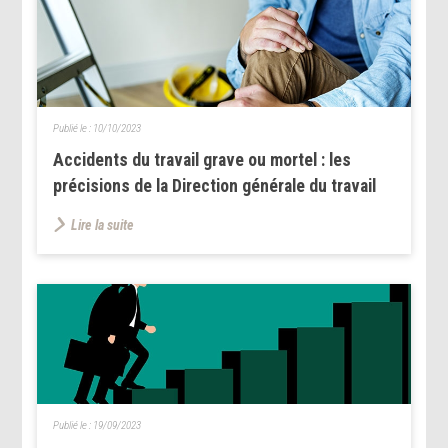
Publié le :
10/10/2023
Accidents du travail grave ou mortel : les
précisions de la Direction générale du travail
Lire la suite
Publié le :
19/09/2023