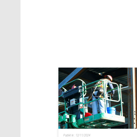
Publié le :
12/11/2024