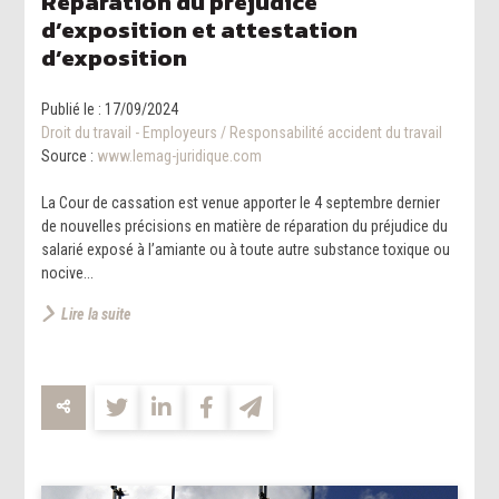
Réparation du préjudice
d’exposition et attestation
d’exposition
Publié le :
17/09/2024
Droit du travail - Employeurs
/
Responsabilité accident du travail
Source :
www.lemag-juridique.com
La Cour de cassation est venue apporter le 4 septembre dernier
de nouvelles précisions en matière de réparation du préjudice du
salarié exposé à l’amiante ou à toute autre substance toxique ou
nocive...
Lire la suite