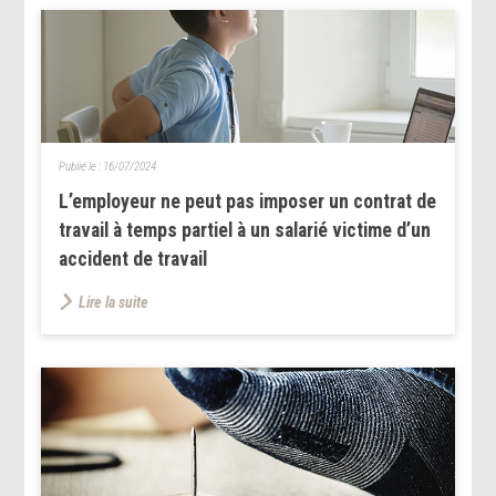
Publié le :
16/07/2024
L’employeur ne peut pas imposer un contrat de
travail à temps partiel à un salarié victime d’un
accident de travail
Lire la suite