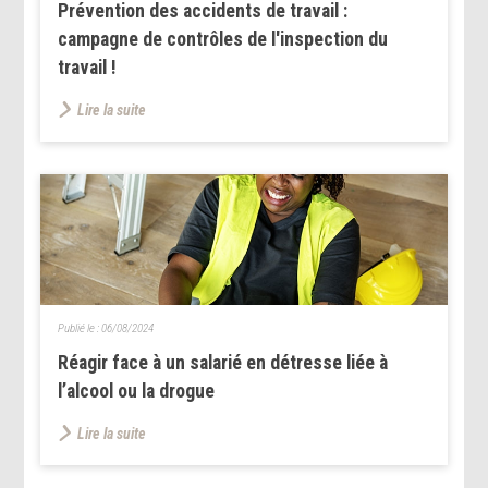
Prévention des accidents de travail :
campagne de contrôles de l'inspection du
travail !
Lire la suite
Publié le :
06/08/2024
Réagir face à un salarié en détresse liée à
l’alcool ou la drogue
Lire la suite