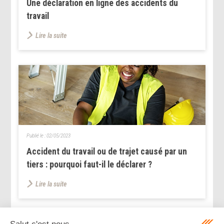
Une déclaration en ligne des accidents du
travail
Lire la suite
Publié le :
02/05/2023
Accident du travail ou de trajet causé par un
tiers : pourquoi faut-il le déclarer ?
Lire la suite