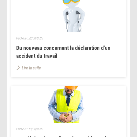
Publié le :
22/08/2023
Du nouveau concernant la déclaration d’un
accident du travail
Lire la suite
Publié le :
13/06/2023