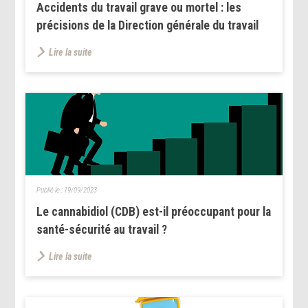
Accidents du travail grave ou mortel : les
précisions de la Direction générale du travail
Lire la suite
Publié le :
19/09/2023
Le cannabidiol (CDB) est-il préoccupant pour la
santé-sécurité au travail ?
Lire la suite