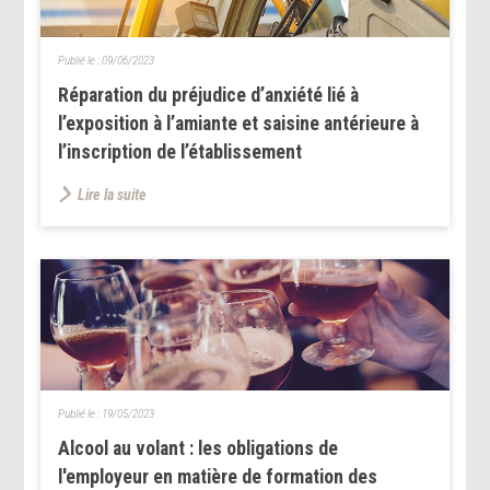
Publié le :
09/06/2023
Réparation du préjudice d’anxiété lié à
l’exposition à l’amiante et saisine antérieure à
l’inscription de l’établissement
Lire la suite
Publié le :
19/05/2023
Alcool au volant : les obligations de
l'employeur en matière de formation des