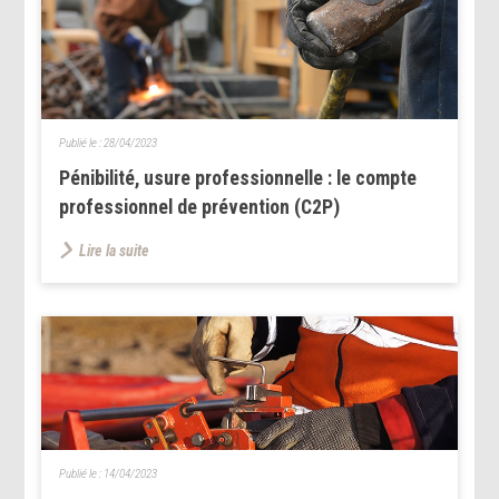
Publié le :
28/04/2023
Pénibilité, usure professionnelle : le compte
professionnel de prévention (C2P)
Lire la suite
Publié le :
14/04/2023