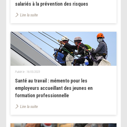
salariés à la prévention des risques
Lire la suite
Publié le :
16/05/2023
Santé au travail : mémento pour les
employeurs accueillant des jeunes en
formation professionnelle
Lire la suite