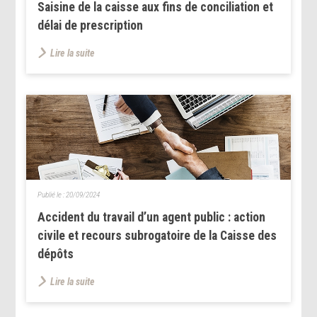
Saisine de la caisse aux fins de conciliation et
délai de prescription
Lire la suite
Publié le :
20/09/2024
Accident du travail d’un agent public : action
civile et recours subrogatoire de la Caisse des
dépôts
Lire la suite