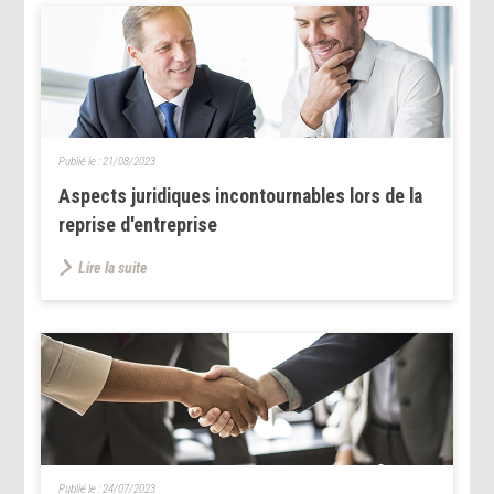
Publié le :
21/08/2023
Aspects juridiques incontournables lors de la
reprise d'entreprise
Lire la suite
Publié le :
24/07/2023