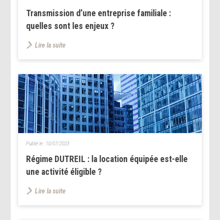
Transmission d’une entreprise familiale :
quelles sont les enjeux ?
Lire la suite
Publié le :
10/07/2023
Régime DUTREIL : la location équipée est-elle
une activité éligible ?
Lire la suite