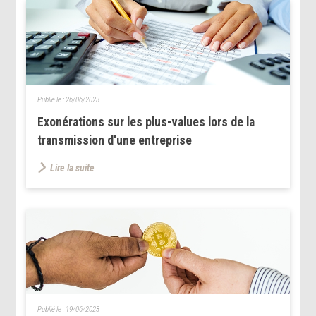
Publié le :
26/06/2023
Exonérations sur les plus-values lors de la
transmission d'une entreprise
Lire la suite
Publié le :
19/06/2023