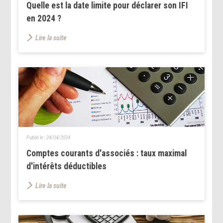
Quelle est la date limite pour déclarer son IFI
en 2024 ?
Lire la suite
Publié le :
24/04/2024
Comptes courants d'associés : taux maximal
d'intérêts déductibles
Lire la suite