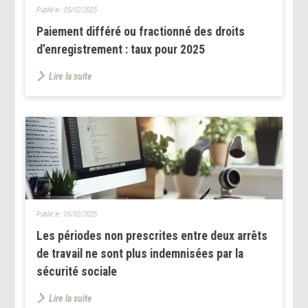
Publié le :
05/02/2025
Paiement différé ou fractionné des droits
d’enregistrement : taux pour 2025
Lire la suite
Publié le :
05/02/2025
Les périodes non prescrites entre deux arrêts
de travail ne sont plus indemnisées par la
sécurité sociale
Lire la suite