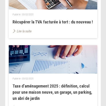
Publié le :
03/02/2025
Récupérer la TVA facturée à tort : du nouveau !
Lire la suite
Publié le :
03/02/2025
Taxe d’aménagement 2025 : définition, calcul
pour une maison neuve, un garage, un parking,
un abri de jardin