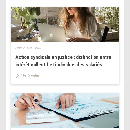
Publié le :
05/02/2025
Action syndicale en justice : distinction entre
intérêt collectif et individuel des salariés
Lire la suite