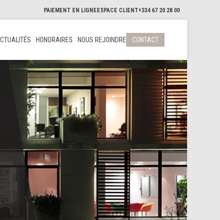
PAIEMENT EN LIGNE
ESPACE CLIENT
+334 67 20 28 00
CTUALITÉS
HONORAIRES
NOUS REJOINDRE
CONTACT