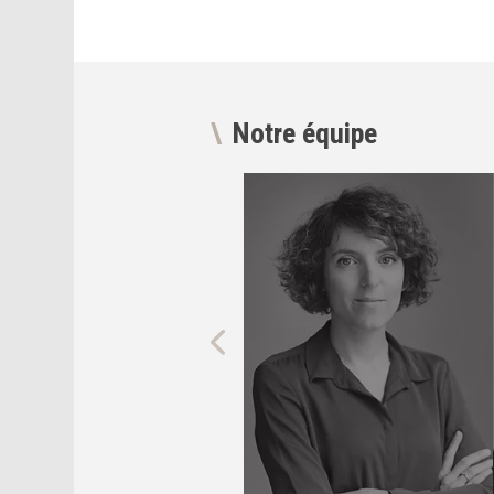
Notre équipe