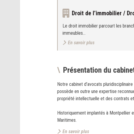
Droit de l’immobilier / Dr
Le droit immobilier parcourt les bran
immeubles…
En savoir plus
Présentation du cabine
Notre cabinet d’avocats pluridisciplinaire
possède en outre une expertise reconnue 
propriété intellectuelle et des contrats e
Historiquement implantés à Montpellier e
Maritimes.
En savoir plus