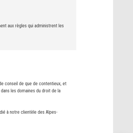
ent aux règles qui administrent les
 de conseil de que de contentieux, et
 dans les domaines du droit de la
ié à notre clientèle des Alpes-