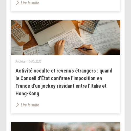
Lire la suite
Publié le :
10/09/2025
Activité occulte et revenus étrangers : quand
le Conseil d’État confirme l’imposition en
France d’un jockey résidant entre l’Italie et
Hong-Kong
Lire la suite