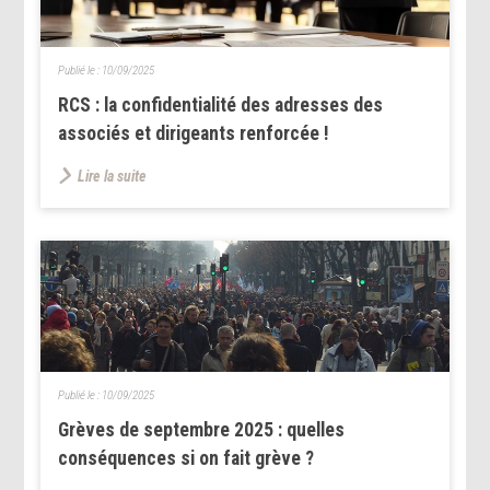
Publié le :
10/09/2025
RCS : la confidentialité des adresses des
associés et dirigeants renforcée !
Lire la suite
Publié le :
10/09/2025
Grèves de septembre 2025 : quelles
conséquences si on fait grève ?