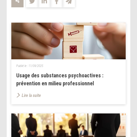
Publié le :
11/09/2025
Usage des substances psychoactives :
prévention en milieu professionnel
Lire la suite