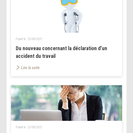
Publié le :
22/08/2023
Du nouveau concernant la déclaration d’un
accident du travail
Lire la suite
Publié le :
22/08/2023