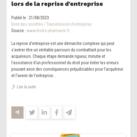
lors de la reprise d'entreprise
Publié le :
21/08/2023
Droit des sociétés
/
Transmission d’entreprise
Source :
www.droits-pharmacie.fr
La reprise d’entreprise est une démarche complexe qui peut
s’avérer être un véritable parcours du combattant pour les
acquéreurs. Chaque étape demande rigueur, minutie et
l’assistance d’un professionnel du droit pour éviter les erreurs
pouvant avoir des conséquences préjudiciables pour l’acquéreur
et l’avenir de l’entreprise...
Lire la suite