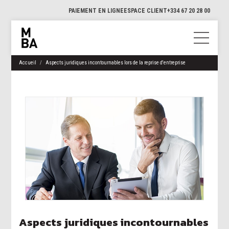
PAIEMENT EN LIGNE
ESPACE CLIENT
+334 67 20 28 00
Accueil
Aspects juridiques incontournables lors de la reprise d'entreprise
Aspects juridiques incontournables