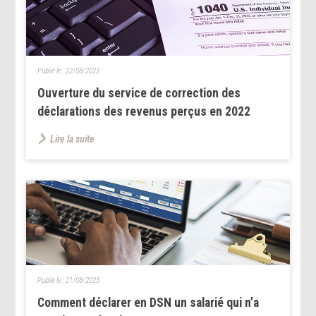
Publié le :
22/08/2023
Ouverture du service de correction des
déclarations des revenus perçus en 2022
Lire la suite
Publié le :
21/08/2023
Comment déclarer en DSN un salarié qui n’a