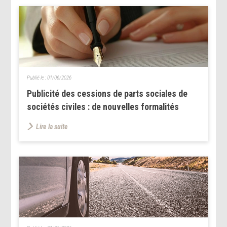
Publié le :
01/06/2026
Publicité des cessions de parts sociales de
sociétés civiles : de nouvelles formalités
Lire la suite