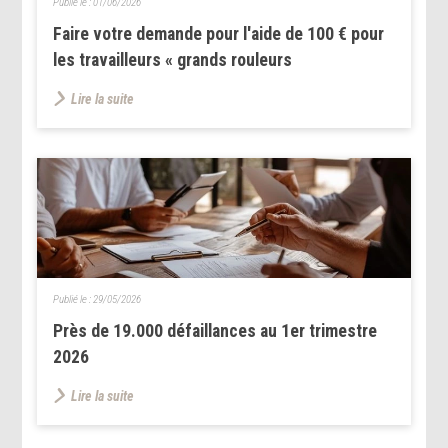
Publié le :
01/06/2026
Faire votre demande pour l'aide de 100 € pour
les travailleurs « grands rouleurs
Lire la suite
Publié le :
29/05/2026
Près de 19.000 défaillances au 1er trimestre
2026
Lire la suite