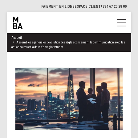
PAIEMENT EN LIGNE
ESPACE CLIENT
+334 67 20 28 00
Accueil
Assemblées générales : évolution des règles concernant la communication avec les
actionnaires et la date d’enregistrement