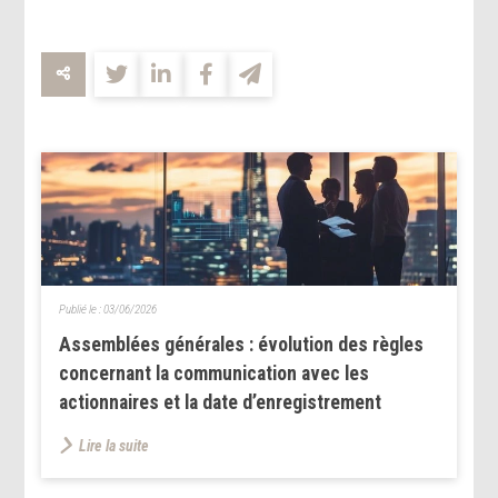
Publié le :
03/06/2026
Assemblées générales : évolution des règles
concernant la communication avec les
actionnaires et la date d’enregistrement
Lire la suite