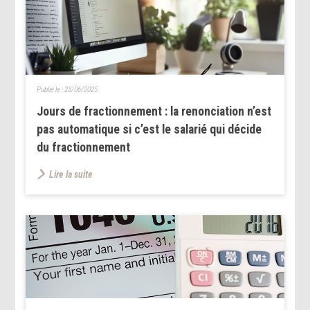
Publié le :
23/06/2025
Jours de fractionnement : la renonciation n’est
pas automatique si c’est le salarié qui décide
du fractionnement
Lire la suite