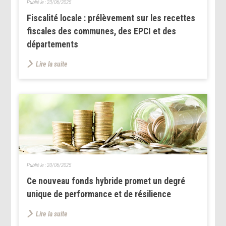
Publié le :
23/06/2025
Fiscalité locale : prélèvement sur les recettes
fiscales des communes, des EPCI et des
départements
Lire la suite
Publié le :
20/06/2025
Ce nouveau fonds hybride promet un degré
unique de performance et de résilience
Lire la suite