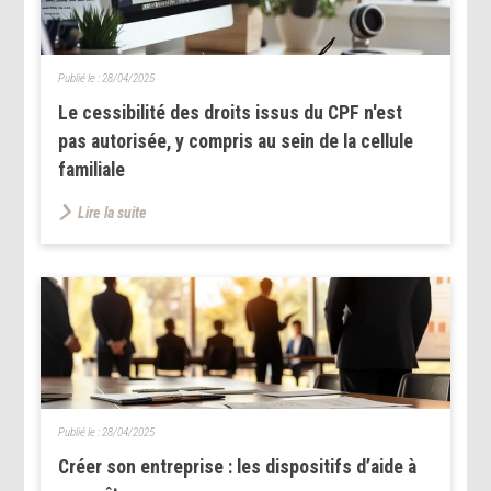
Publié le :
28/04/2025
Le cessibilité des droits issus du CPF n'est
pas autorisée, y compris au sein de la cellule
familiale
Lire la suite
Publié le :
28/04/2025
Créer son entreprise : les dispositifs d’aide à