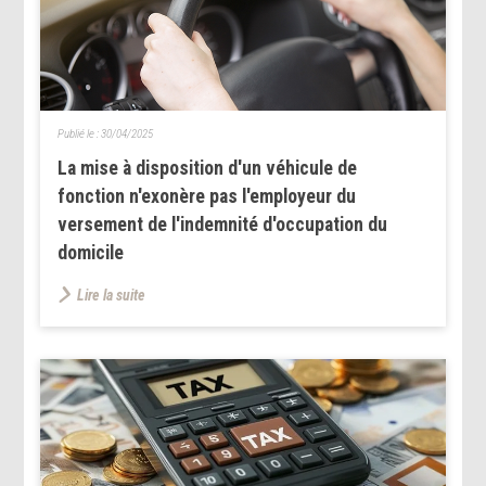
Publié le :
30/04/2025
La mise à disposition d'un véhicule de
fonction n'exonère pas l'employeur du
versement de l'indemnité d'occupation du
domicile
Lire la suite