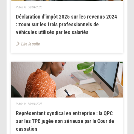
Publié le :
30/04/2025
Déclaration d'impôt 2025 sur les revenus 2024
: zoom sur les frais professionnels de
véhicules utilisés par les salariés
Lire la suite
Publié le :
30/04/2025
Représentant syndical en entreprise : la QPC
sur les TPE jugée non sérieuse par la Cour de
cassation