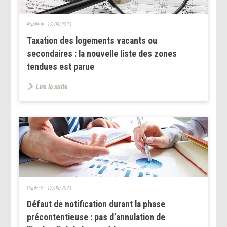
Publié le :
12/09/2023
Taxation des logements vacants ou
secondaires : la nouvelle liste des zones
tendues est parue
Lire la suite
Publié le :
12/09/2023
Défaut de notification durant la phase
précontentieuse : pas d’annulation de