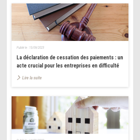
Publié le :
15/09/2023
La déclaration de cessation des paiements : un
acte crucial pour les entreprises en difficulté
Lire la suite