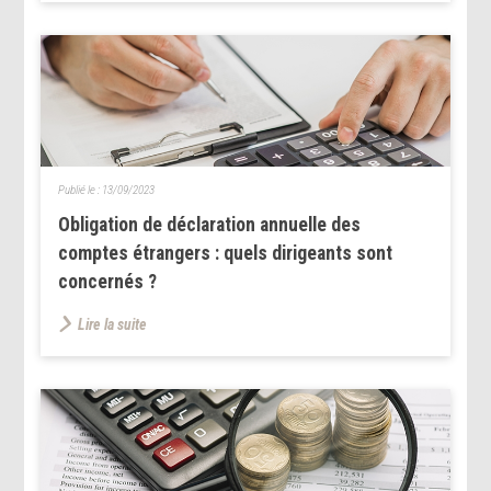
Publié le :
13/09/2023
Obligation de déclaration annuelle des
comptes étrangers : quels dirigeants sont
concernés ?
Lire la suite