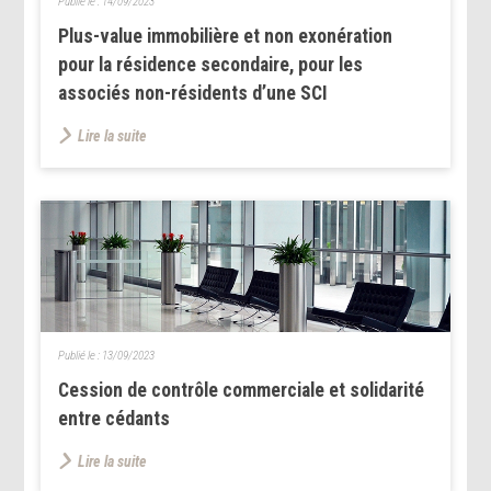
Publié le :
14/09/2023
Plus-value immobilière et non exonération
pour la résidence secondaire, pour les
associés non-résidents d’une SCI
Lire la suite
Publié le :
13/09/2023
Cession de contrôle commerciale et solidarité
entre cédants
Lire la suite