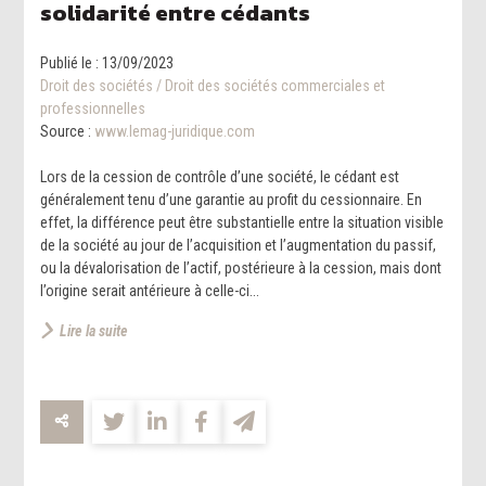
solidarité entre cédants
Publié le :
13/09/2023
Droit des sociétés
/
Droit des sociétés commerciales et
professionnelles
Source :
www.lemag-juridique.com
Lors de la cession de contrôle d’une société, le cédant est
généralement tenu d’une garantie au profit du cessionnaire. En
effet, la différence peut être substantielle entre la situation visible
de la société au jour de l’acquisition et l’augmentation du passif,
ou la dévalorisation de l’actif, postérieure à la cession, mais dont
l’origine serait antérieure à celle-ci...
Lire la suite