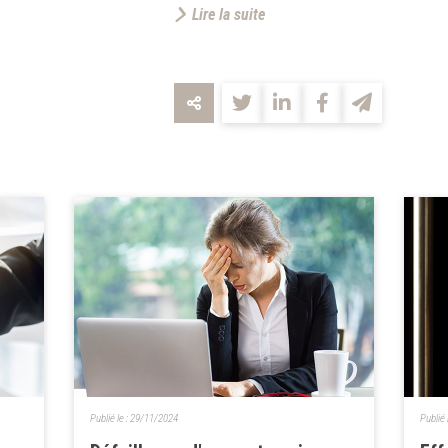
Lire la suite
Publié le :
29/11/2024
Publié 