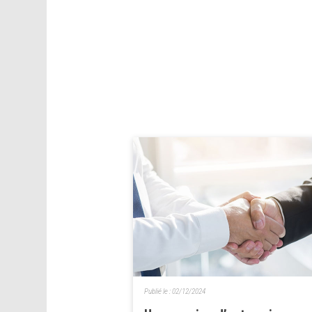
Publié le :
02/12/2024