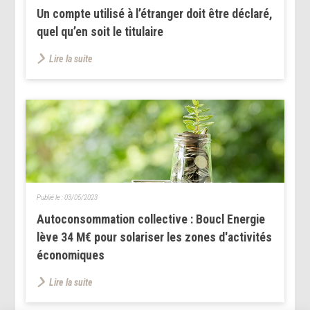
Un compte utilisé à l’étranger doit être déclaré,
quel qu’en soit le titulaire
Lire la suite
Publié le :
03/05/2023
Autoconsommation collective : Boucl Energie
lève 34 M€ pour solariser les zones d'activités
économiques
Lire la suite