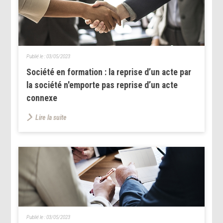
Publié le :
03/05/2023
Société en formation : la reprise d’un acte par
la société n'emporte pas reprise d’un acte
connexe
Lire la suite
Publié le :
03/05/2023