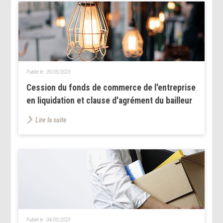
Publié le :
05/05/2023
Cession du fonds de commerce de l'entreprise
en liquidation et clause d'agrément du bailleur
Lire la suite
Publié le :
04/05/2023