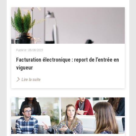
Publié le :
08/08/2023
Facturation électronique : report de l’entrée en
vigueur
Lire la suite