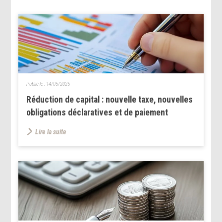
Publié le :
14/05/2025
Réduction de capital : nouvelle taxe, nouvelles
obligations déclaratives et de paiement
Lire la suite