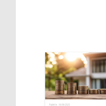
Publié le :
16/06/2025