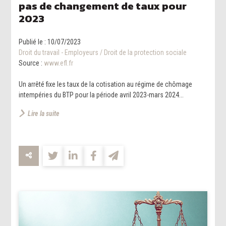
pas de changement de taux pour
2023
Publié le :
10/07/2023
Droit du travail - Employeurs
/
Droit de la protection sociale
Source :
www.efl.fr
Un arrêté fixe les taux de la cotisation au régime de chômage
intempéries du BTP pour la période avril 2023-mars 2024...
Lire la suite