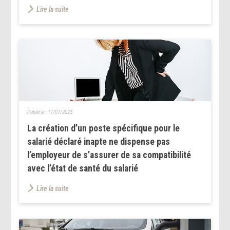
Lire la suite
Publié le :
11/07/2023
La création d’un poste spécifique pour le
salarié déclaré inapte ne dispense pas
l’employeur de s’assurer de sa compatibilité
avec l’état de santé du salarié
Lire la suite