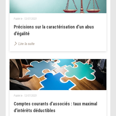
Publié le :
12/07/2023
Précisions sur la caractérisation d’un abus
d’égalité
Lire la suite
Publié le :
12/07/2023
Comptes courants d’associés : taux maximal
d’intérêts déductibles