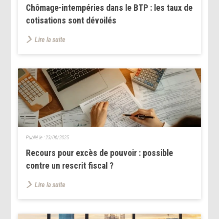
Chômage-intempéries dans le BTP : les taux de
cotisations sont dévoilés
Lire la suite
Publié le :
23/06/2025
Recours pour excès de pouvoir : possible
contre un rescrit fiscal ?
Lire la suite