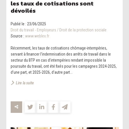
les taux de cotisations sont
dévoilés
Publié le :
23/06/2025
Droit du travail - Employeurs
/
Droit de la protection sociale
Source :
www.weblex.fr
Récemment, les taux de cotisations chômage-intempéries,
servant à financer l’indemnisation des arrêts de travail dans le
secteur du BTP en cas d’intempéries rendant impossible la
poursuite du travail, ont été fixés pour les campagnes 2024-2025,
d’une part, et 2025-2026, d’autre part...
Lire la suite