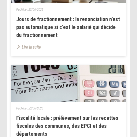
Publié le :
23/06/2025
Jours de fractionnement : la renonciation n’est
pas automatique si c’est le salarié qui décide
du fractionnement
Lire la suite
Publié le :
23/06/2025
Fiscalité locale : prélèvement sur les recettes
fiscales des communes, des EPCI et des
départements