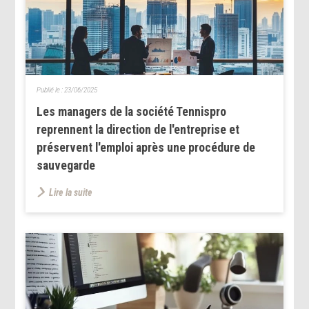
Publié le :
23/06/2025
Les managers de la société Tennispro
reprennent la direction de l'entreprise et
préservent l'emploi après une procédure de
sauvegarde
Lire la suite